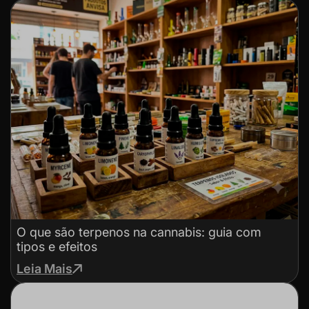
O que são terpenos na cannabis: guia com
tipos e efeitos
Leia Mais