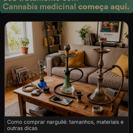
Como comprar narguilé: tamanhos, materiais e
outras dicas