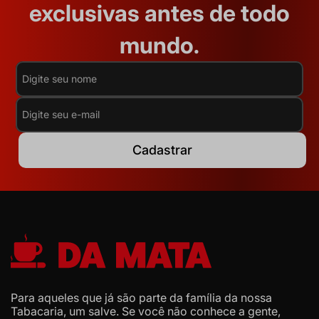
exclusivas antes de todo
mundo.
Cadastrar
Para aqueles que já são parte da família da nossa
Tabacaria, um salve. Se você não conhece a gente,