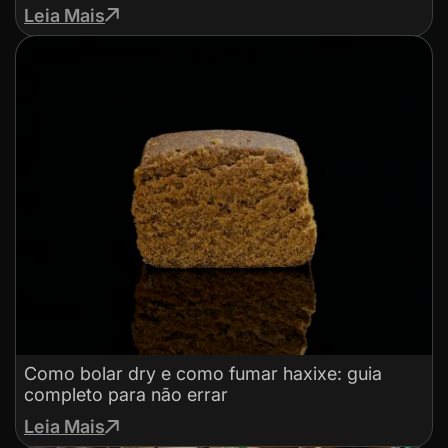
Leia Mais
Como bolar dry e como fumar haxixe: guia
completo para não errar
Leia Mais