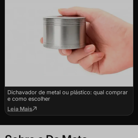
Dichavador de metal ou plástico: qual comprar
e como escolher
Leia Mais