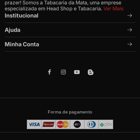
prazer! Somos a Tabacaria da Mata, uma emprese
especializada em Head Shop e Tabacaria.
Ver Mais
Institucional
Ajuda
Minha Conta
Forma de pagamento