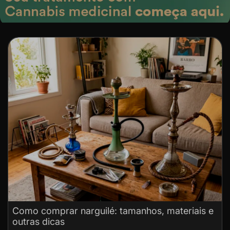
Como comprar narguilé: tamanhos, materiais e
outras dicas