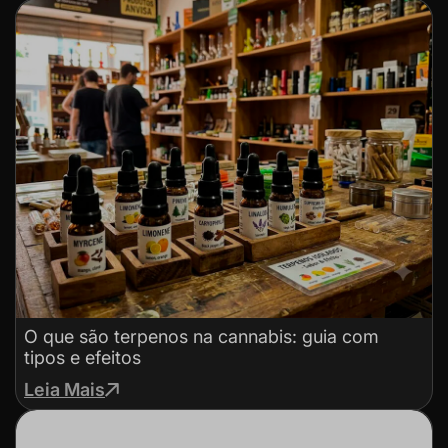
O que são terpenos na cannabis: guia com
tipos e efeitos
Leia Mais