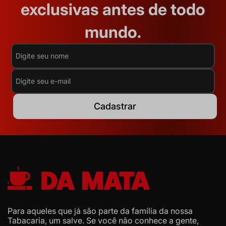
exclusivas antes de todo
mundo.
Cadastrar
Para aqueles que já são parte da família da nossa
Tabacaria, um salve. Se você não conhece a gente,