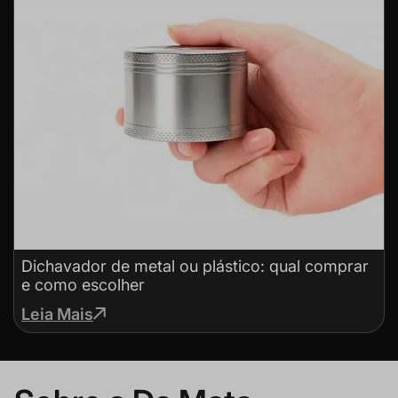
Dichavador de metal ou plástico: qual comprar
e como escolher
Leia Mais