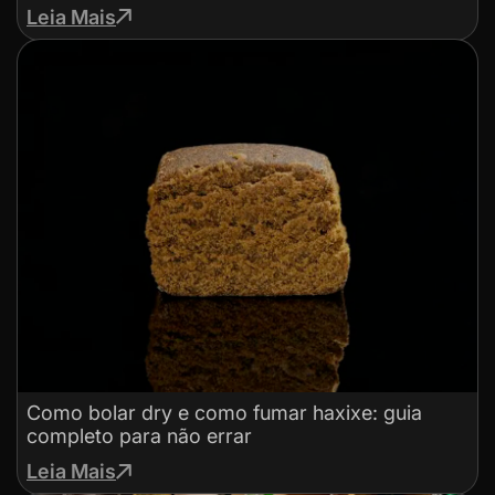
Leia Mais
Como bolar dry e como fumar haxixe: guia
completo para não errar
Leia Mais