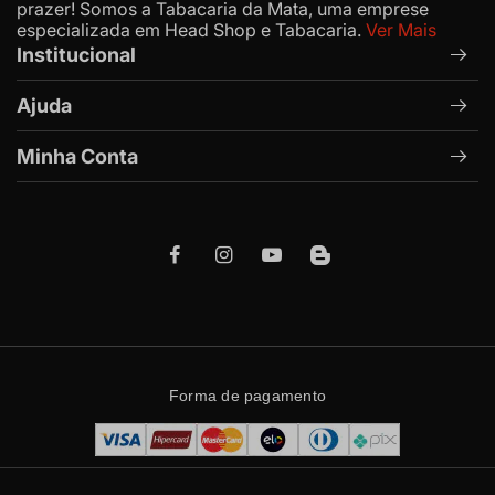
prazer! Somos a Tabacaria da Mata, uma emprese
especializada em Head Shop e Tabacaria.
Ver Mais
Institucional
Ajuda
Minha Conta
Forma de pagamento