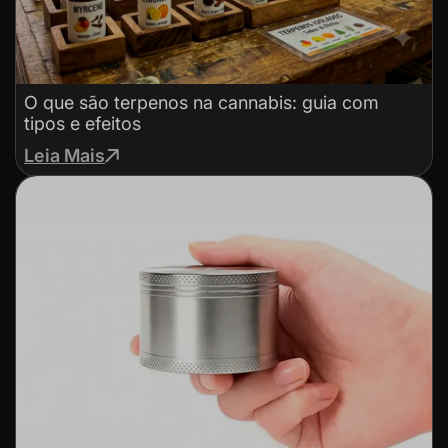
O que são terpenos na cannabis: guia com
tipos e efeitos
Leia Mais