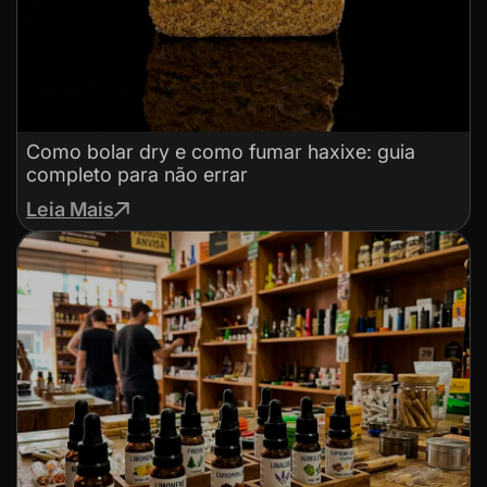
Como bolar dry e como fumar haxixe: guia
completo para não errar
Leia Mais