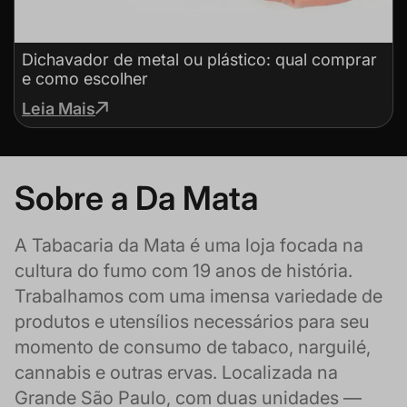
Dichavador de metal ou plástico: qual comprar
e como escolher
Leia Mais
Sobre a Da Mata
A Tabacaria da Mata é uma loja focada na
cultura do fumo com 19 anos de história.
Trabalhamos com uma imensa variedade de
produtos e utensílios necessários para seu
momento de consumo de tabaco, narguilé,
cannabis e outras ervas. Localizada na
Grande São Paulo, com duas unidades —