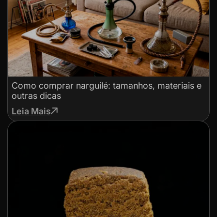
Como comprar narguilé: tamanhos, materiais e
outras dicas
Leia Mais