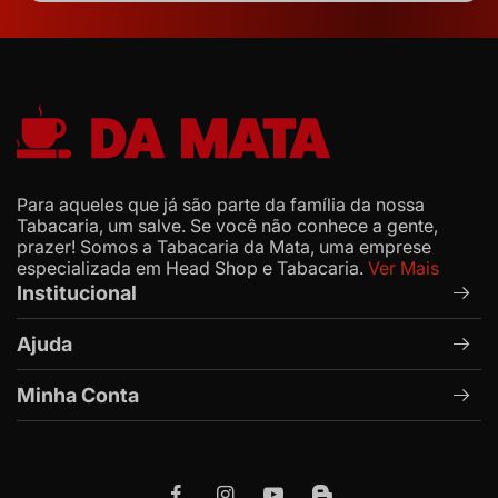
Para aqueles que já são parte da família da nossa
Tabacaria, um salve. Se você não conhece a gente,
prazer! Somos a Tabacaria da Mata, uma emprese
especializada em Head Shop e Tabacaria.
Ver Mais
Institucional
Ajuda
Minha Conta