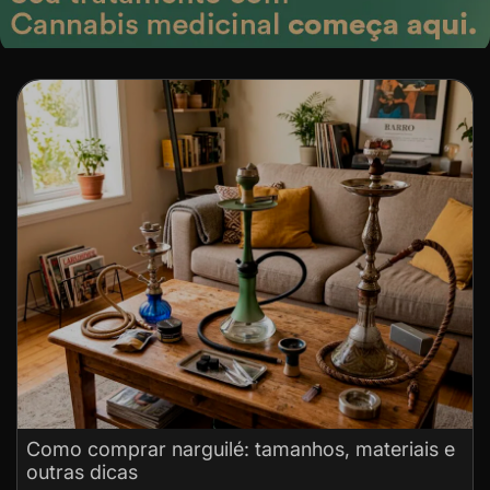
Como comprar narguilé: tamanhos, materiais e
outras dicas