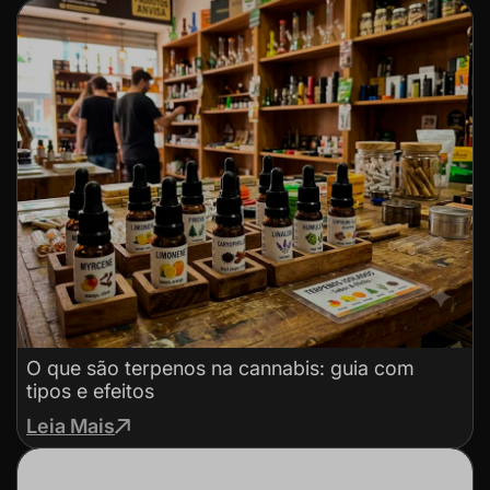
O que são terpenos na cannabis: guia com
tipos e efeitos
Leia Mais