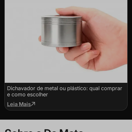
Dichavador de metal ou plástico: qual comprar
e como escolher
Leia Mais