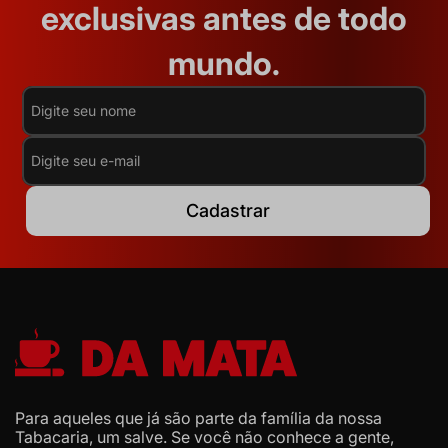
exclusivas antes de todo
mundo.
Cadastrar
Para aqueles que já são parte da família da nossa
Tabacaria, um salve. Se você não conhece a gente,