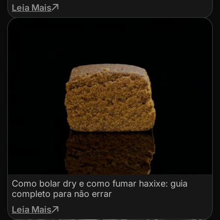
Leia Mais
Como bolar dry e como fumar haxixe: guia
completo para não errar
Leia Mais