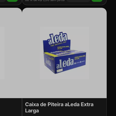
Caixa de Piteira aLeda Extra
Larga