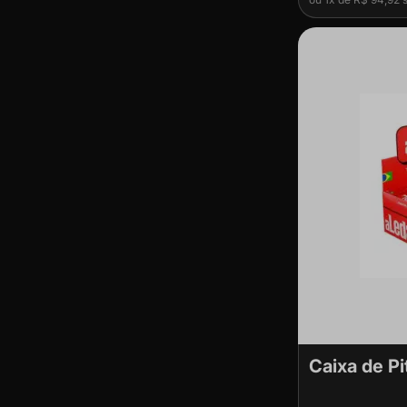
Caixa de Pi