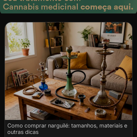
Como comprar narguilé: tamanhos, materiais e
outras dicas