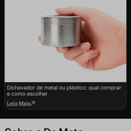
Dichavador de metal ou plástico: qual comprar
e como escolher
Leia Mais