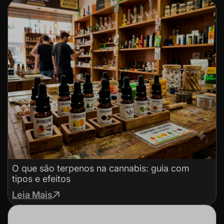
O que são terpenos na cannabis: guia com
tipos e efeitos
Leia Mais