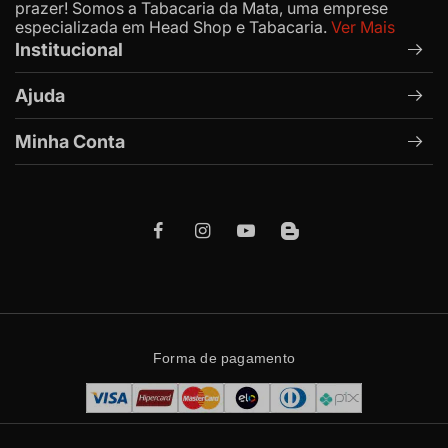
prazer! Somos a Tabacaria da Mata, uma emprese
especializada em Head Shop e Tabacaria.
Ver Mais
Institucional
Ajuda
Minha Conta
Forma de pagamento