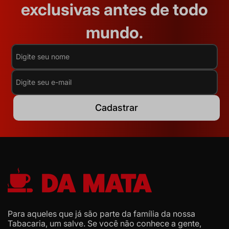
exclusivas antes de todo
mundo.
Cadastrar
Para aqueles que já são parte da família da nossa
Tabacaria, um salve. Se você não conhece a gente,