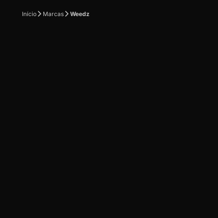
Início
Marcas
Weedz