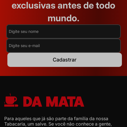
exclusivas antes de todo
mundo.
Cadastrar
Para aqueles que já são parte da família da nossa
Tabacaria, um salve. Se você não conhece a gente,