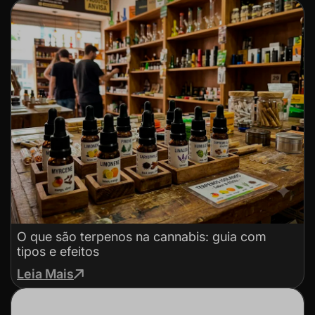
O que são terpenos na cannabis: guia com
tipos e efeitos
Leia Mais