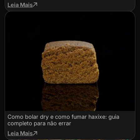
Leia Mais
Como bolar dry e como fumar haxixe: guia
completo para não errar
Leia Mais