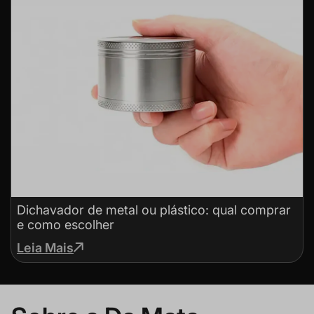
Dichavador de metal ou plástico: qual comprar
e como escolher
Leia Mais