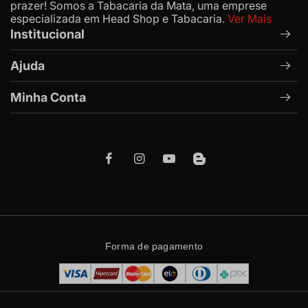
prazer! Somos a Tabacaria da Mata, uma emprese
especializada em Head Shop e Tabacaria.
Ver Mais
Institucional
Ajuda
Minha Conta
Forma de pagamento