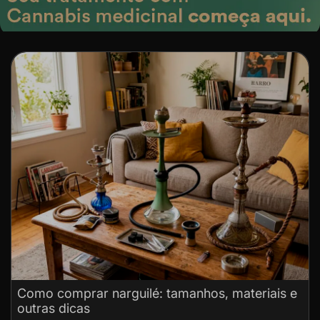
Como comprar narguilé: tamanhos, materiais e
outras dicas