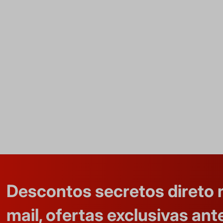
Descontos secretos direto 
mail, ofertas exclusivas ant