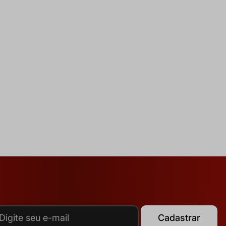
Cadastrar