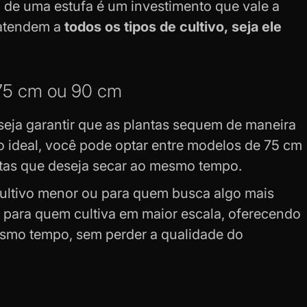
a de uma estufa é um investimento que vale a
 atendem a
todos os tipos de cultivo, seja ele
 75 cm ou 90 cm
eja garantir que as plantas sequem de maneira
 ideal, você pode optar entre modelos de 75 cm
tas que deseja secar ao mesmo tempo.
ultivo menor ou para quem busca algo mais
a para quem cultiva em maior escala, oferecendo
esmo tempo, sem perder a qualidade do