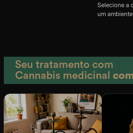
Selecione a 
um ambiente 