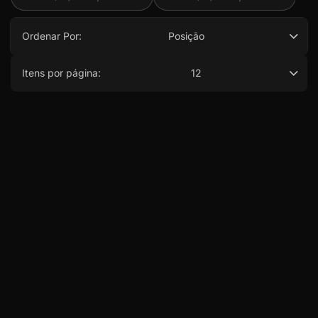
Ordenar Por:
Posição
Itens por página:
12