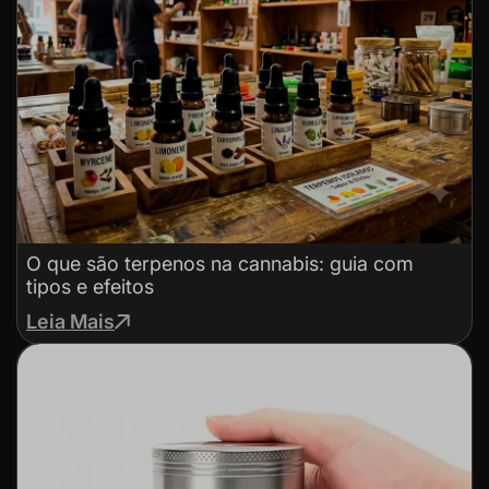
O que são terpenos na cannabis: guia com
tipos e efeitos
Leia Mais