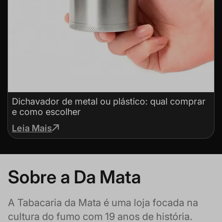
Dichavador de metal ou plástico: qual comprar
e como escolher
Leia Mais
Sobre a Da Mata
A Tabacaria da Mata é uma loja focada na
cultura do fumo com 19 anos de história.