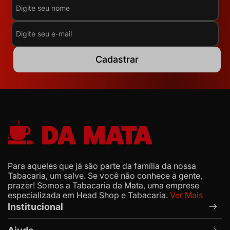
Cadastrar
Para aqueles que já são parte da família da nossa
Tabacaria, um salve. Se você não conhece a gente,
prazer! Somos a Tabacaria da Mata, uma emprese
especializada em Head Shop e Tabacaria.
Ver Mais
Institucional