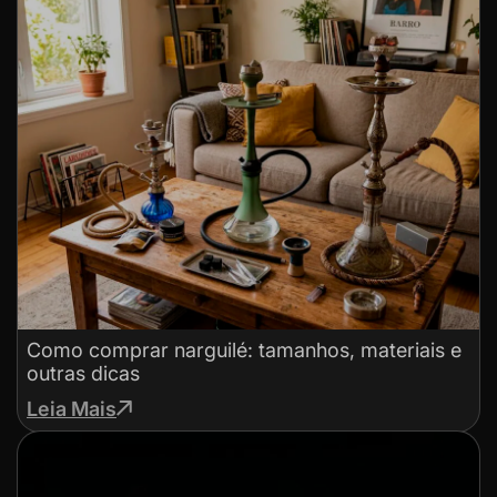
Como comprar narguilé: tamanhos, materiais e
outras dicas
Leia Mais