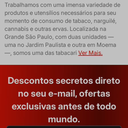
Trabalhamos com uma imensa variedade de
produtos e utensílios necessários para seu
momento de consumo de tabaco, narguilé,
cannabis e outras ervas. Localizada na
Grande São Paulo, com duas unidades —
uma no Jardim Paulista e outra em Moema
—, somos uma das tabacari
Ver Mais.
Descontos secretos direto
no seu e-mail, ofertas
exclusivas antes de todo
mundo.