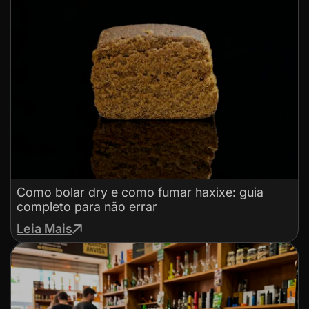
Como bolar dry e como fumar haxixe: guia
completo para não errar
Leia Mais