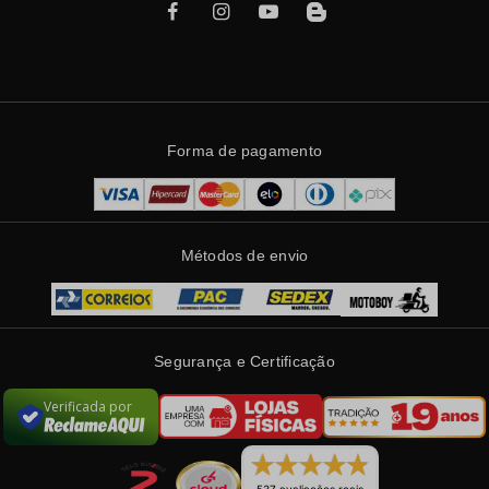
Forma de pagamento
Métodos de envio
Segurança e Certificação
Verificada por
537 avaliações reais