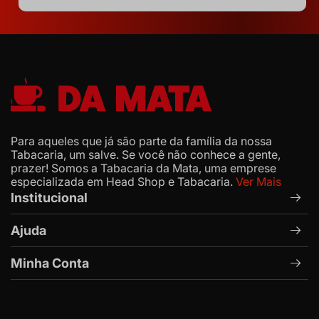
Para aqueles que já são parte da família da nossa
Tabacaria, um salve. Se você não conhece a gente,
prazer! Somos a Tabacaria da Mata, uma emprese
especializada em Head Shop e Tabacaria.
Ver Mais
Institucional
Ajuda
Minha Conta