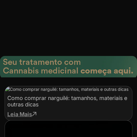
Como comprar narguilé: tamanhos, materiais e
outras dicas
Leia Mais