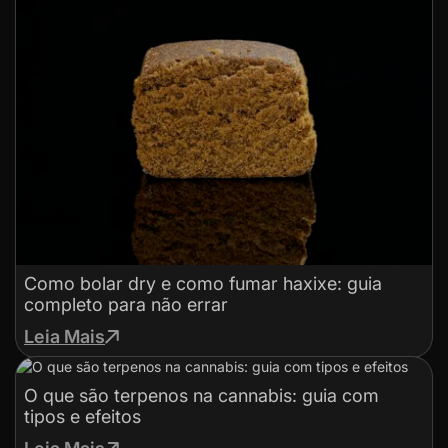
Como bolar dry e como fumar haxixe: guia
completo para não errar
Leia Mais
O que são terpenos na cannabis: guia com
tipos e efeitos