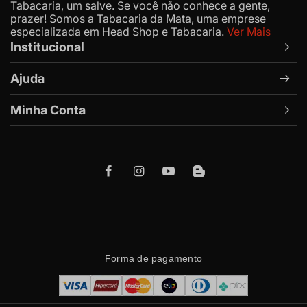
Tabacaria, um salve. Se você não conhece a gente,
prazer! Somos a Tabacaria da Mata, uma emprese
especializada em Head Shop e Tabacaria.
Ver Mais
Institucional
Ajuda
Minha Conta
Forma de pagamento