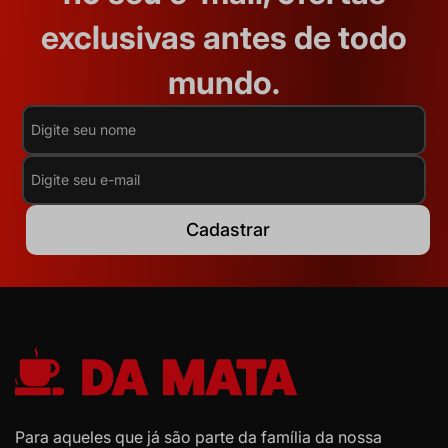
exclusivas antes de todo
mundo.
Cadastrar
Para aqueles que já são parte da família da nossa