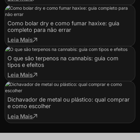
Como bolar dry e como fumar haxixe: guia
completo para não errar
Leia Mais
O que são terpenos na cannabis: guia com
tipos e efeitos
Leia Mais
Dichavador de metal ou plástico: qual comprar
e como escolher
Leia Mais