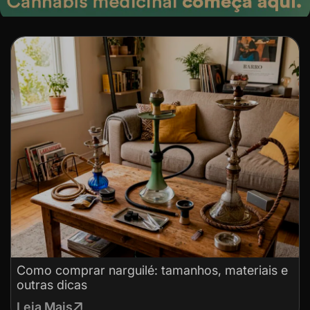
Como comprar narguilé: tamanhos, materiais e
outras dicas
Leia Mais