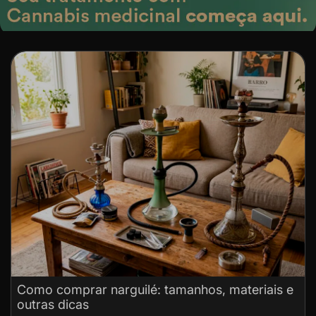
Como comprar narguilé: tamanhos, materiais e
outras dicas