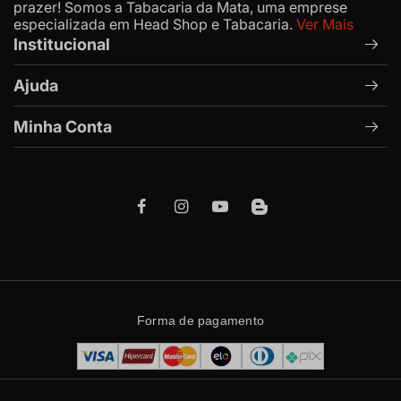
prazer! Somos a Tabacaria da Mata, uma emprese
especializada em Head Shop e Tabacaria.
Ver Mais
Institucional
Ajuda
Minha Conta
Forma de pagamento