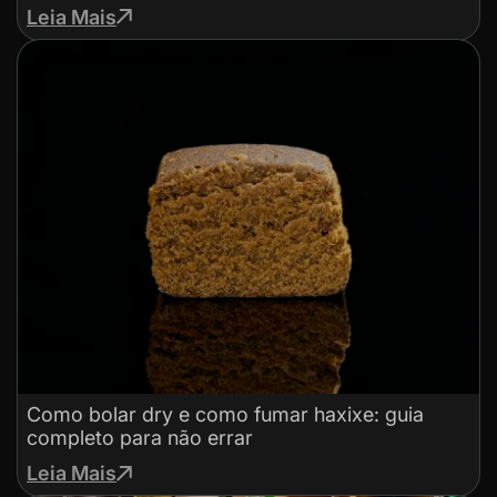
Leia Mais
Como bolar dry e como fumar haxixe: guia
completo para não errar
Leia Mais