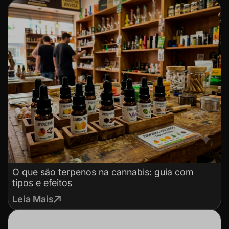
O que são terpenos na cannabis: guia com
tipos e efeitos
Leia Mais