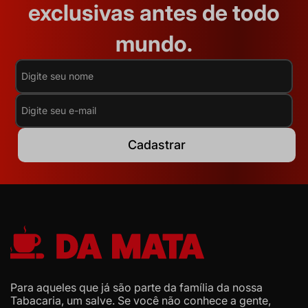
exclusivas antes de todo
mundo.
Cadastrar
Para aqueles que já são parte da família da nossa
Tabacaria, um salve. Se você não conhece a gente,