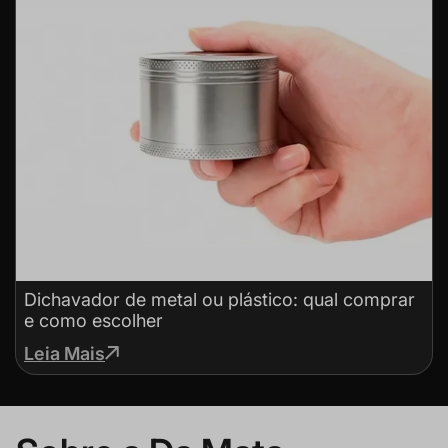
Dichavador de metal ou plástico: qual comprar
e como escolher
Leia Mais