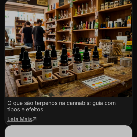
O que são terpenos na cannabis: guia com
tipos e efeitos
Leia Mais