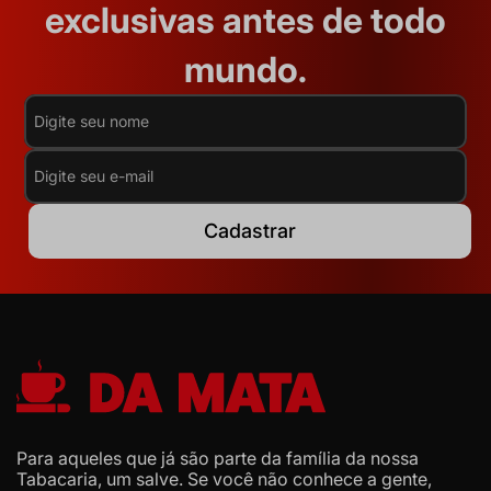
exclusivas antes de todo
mundo.
Cadastrar
Para aqueles que já são parte da família da nossa
Tabacaria, um salve. Se você não conhece a gente,