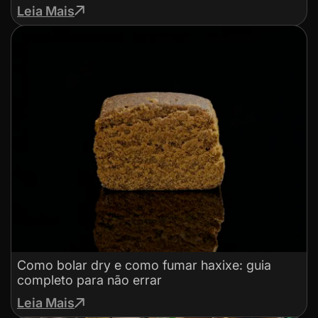
Leia Mais
Como bolar dry e como fumar haxixe: guia
completo para não errar
Leia Mais