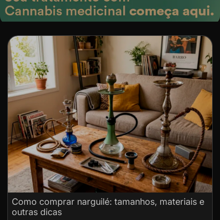
Como comprar narguilé: tamanhos, materiais e
outras dicas