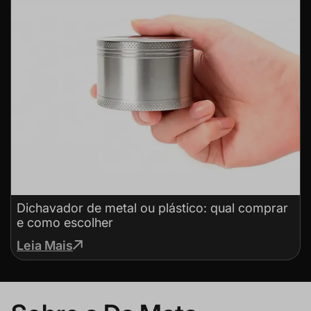
Dichavador de metal ou plástico: qual comprar
e como escolher
Leia Mais