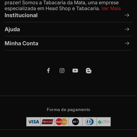
prazer! Somos a Tabacaria da Mata, uma emprese
especializada em Head Shop e Tabacaria.
Ver Mais
Institucional
Ajuda
Minha Conta
Forma de pagamento