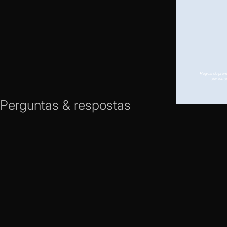
Perguntas & respostas