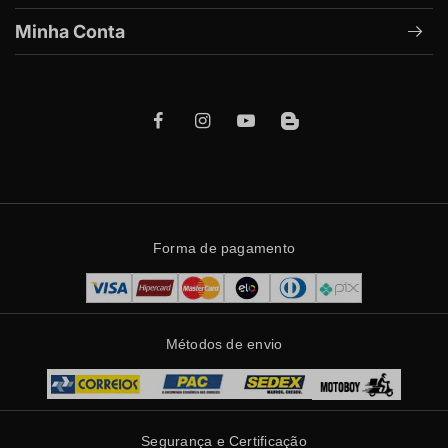
Minha Conta
Forma de pagamento
Métodos de envio
Segurança e Certificação