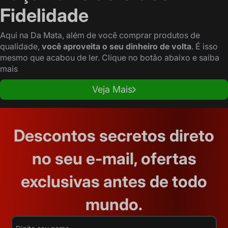
Fidelidade
Aqui na Da Mata, além de você comprar produtos de
qualidade,
você aproveita o seu dinheiro de volta
. É isso
mesmo que acabou de ler. Clique no botão abaixo e saiba
mais
Veja Mais
Descontos secretos direto
no seu e-mail, ofertas
exclusivas antes de todo
mundo.