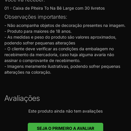
01 - Caixa de Piteira To Na Bê Large com 30 livretos
Observações importantes:
- Não acompanha objetos de decoração presentes na imagem.
- Produto para maiores de 18 anos.
- As medidas e peso do produto são valores aproximados,
podendo sofrer pequenas alterações
- O cliente deve verificar as condições da embalagem no
recebimento da mercadoria, caso haja alguma avaria não
assinar o comprovante de recebimento.
- Imagens meramente ilustrativas, podendo sofrer pequenas
alterações na coloração.
Avaliações
Este produto ainda não tem avaliações
SEJA O PRIMEIRO A AVALIAR