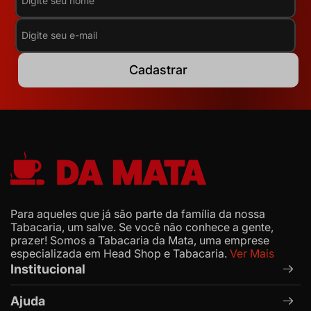
Cadastrar
Para aqueles que já são parte da família da nossa
Tabacaria, um salve. Se você não conhece a gente,
prazer! Somos a Tabacaria da Mata, uma emprese
especializada em Head Shop e Tabacaria.
Ver Mais
Institucional
Ajuda