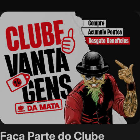
Faça Parte do Clube