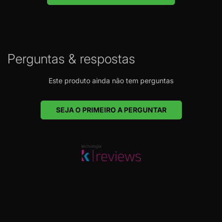
Perguntas & respostas
Este produto ainda não tem perguntas
SEJA O PRIMEIRO A PERGUNTAR