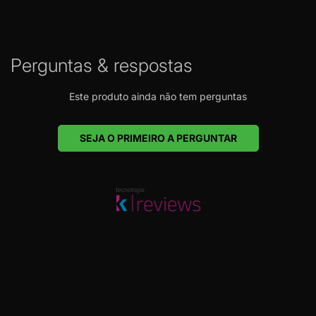
Perguntas & respostas
Este produto ainda não tem perguntas
SEJA O PRIMEIRO A PERGUNTAR