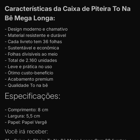
Características da
Caixa de Piteira To Na
Bê Mega Longa
:
- Design moderno e chamativo
- Material resistente e durável
- Cada livreto tem 36 folhas
- Sustentável e econômica
- Folhas divisíveis ao meio
- Total de 2.160 unidades
- Leve e prática no uso
- Ótimo custo-benefício
- Acabamento premium
- Qualidade To na bê
Especificações:
- Comprimento: 8 cm
- Largura: 5,5 cm
- Papel: Papel Vergê
Você irá receber: