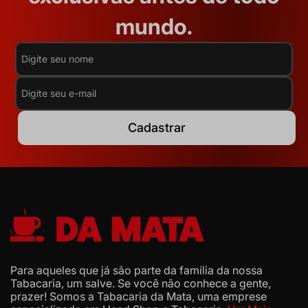
mundo.
Cadastrar
Para aqueles que já são parte da família da nossa
Tabacaria, um salve. Se você não conhece a gente,
prazer! Somos a Tabacaria da Mata, uma emprese