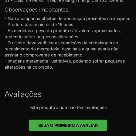
01 - Caixa de Piteira To Na Bê Mega Longa Com 30 livretos
Observações importantes:
- Não acompanha objetos de decoração presentes na imagem.
- Produto para maiores de 18 anos.
- As medidas e peso do produto são valores aproximados,
podendo sofrer pequenas alterações
- O cliente deve verificar as condições da embalagem no
recebimento da mercadoria, caso haja alguma avaria não
assinar o comprovante de recebimento.
- Imagens meramente ilustrativas, podendo sofrer pequenas
alterações na coloração.
Avaliações
Este produto ainda não tem avaliações
SEJA O PRIMEIRO A AVALIAR