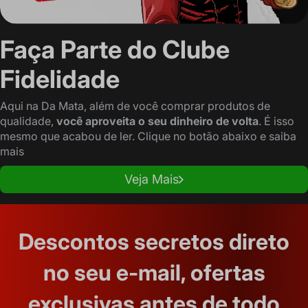
Faça Parte do Clube
Fidelidade
Aqui na Da Mata, além de você comprar produtos de
qualidade,
você aproveita o seu dinheiro de volta
. É isso
mesmo que acabou de ler. Clique no botão abaixo e saiba
mais
Veja Mais
Descontos secretos direto
no seu e-mail, ofertas
exclusivas antes de todo