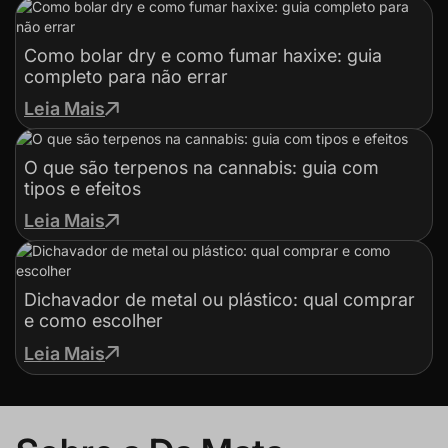
Como bolar dry e como fumar haxixe: guia
completo para não errar
Leia Mais
O que são terpenos na cannabis: guia com
tipos e efeitos
Leia Mais
Dichavador de metal ou plástico: qual comprar
e como escolher
Leia Mais