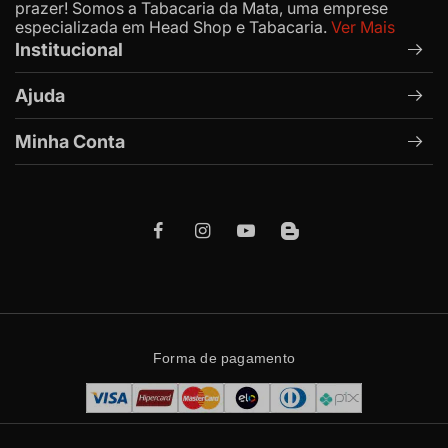
prazer! Somos a Tabacaria da Mata, uma emprese
especializada em Head Shop e Tabacaria.
Ver Mais
Institucional
Ajuda
Minha Conta
Forma de pagamento