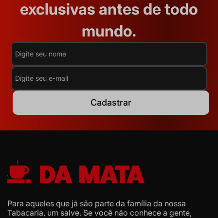
exclusivas antes de todo
mundo.
Cadastrar
Para aqueles que já são parte da família da nossa
Tabacaria, um salve. Se você não conhece a gente,