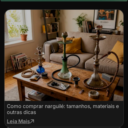
Como comprar narguilé: tamanhos, materiais e
outras dicas
Leia Mais