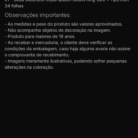
34 folhas
Observações importantes:
- As medidas e peso do produto são valores aproximados.
- Não acompanha objetos de decoração na imagem.
- Produto para maiores de 18 anos.
- Ao receber a mercadoria, o cliente deve verificar as
condições da embalagem, caso haja alguma avaria não assine
o comprovante de recebimento.
- Imagens meramente ilustrativas, podendo sofrer pequenas
alterações na coloração.