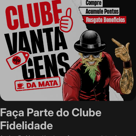
Faça Parte do Clube
Fidelidade