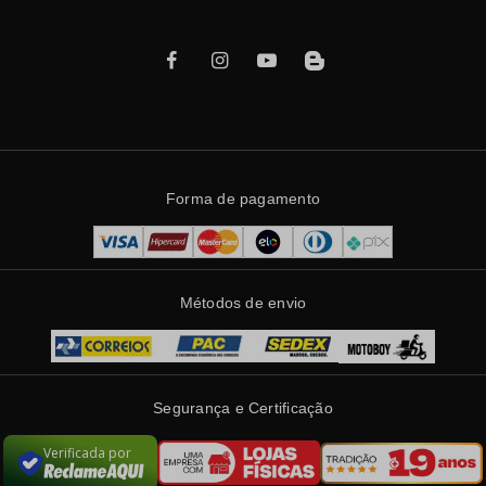
Forma de pagamento
Métodos de envio
Segurança e Certificação
Verificada por