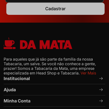
Cadastrar
Para aqueles que já são parte da família da nossa
Tabacaria, um salve. Se você não conhece a gente,
prazer! Somos a Tabacaria da Mata, uma emprese
especializada em Head Shop e Tabacaria.
Ver Mais
Institucional
Ajuda
Minha Conta