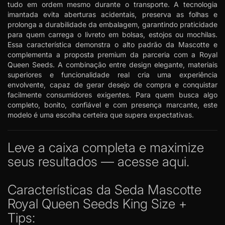
tudo em ordem mesmo durante o transporte. A tecnologia
imantada evita aberturas acidentais, preserva as folhas e
prolonga a durabilidade da embalagem, garantindo praticidade
para quem carrega o livreto em bolsas, estojos ou mochilas.
Essa característica demonstra o alto padrão da Mascotte e
complementa a proposta premium da parceria com a Royal
Queen Seeds. A combinação entre design elegante, materiais
superiores e funcionalidade real cria uma experiência
envolvente, capaz de gerar desejo de compra e conquistar
facilmente consumidores exigentes. Para quem busca algo
completo, bonito, confiável e com presença marcante, este
modelo é uma escolha certeira que supera expectativas.
Leve a caixa completa e maximize
seus resultados
— acesse aqui.
Características da Seda Mascotte
Royal Queen Seeds King Size +
Tips: