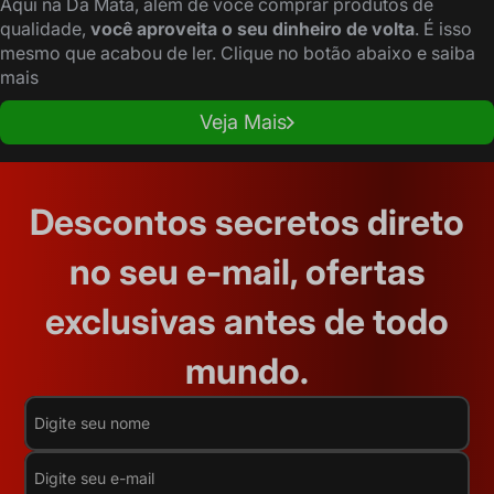
Aqui na Da Mata, além de você comprar produtos de
qualidade,
você aproveita o seu dinheiro de volta
. É isso
mesmo que acabou de ler. Clique no botão abaixo e saiba
mais
Veja Mais
Descontos secretos direto
no seu e-mail, ofertas
exclusivas antes de todo
mundo.