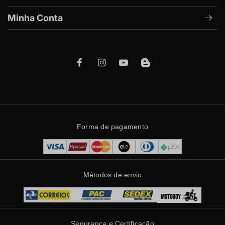
Minha Conta
Forma de pagamento
Métodos de envio
Segurança e Certificação