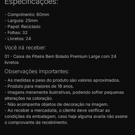
Especificações:
- Comprimento: 60mm
- Largura: 25mm
- Papel: Reciclado
- Folhas: 32
- Livretos: 24
Você irá receber:
01 - Caixa de Piteira Bem Bolado Premium Large com 24
livretos
Observações importantes:
- As medidas e peso do produto são valores aproximados.
- Produto para maiores de 18 anos.
- Imagens meramente ilustrativas, podendo sofrer pequenas
alterações na coloração.
- Não acompanha objetos de decoração na imagem.
- Ao receber a mercadoria, o cliente deve verificar as
condições da embalagem, caso haja alguma avaria não assine
o comprovante de recebimento.