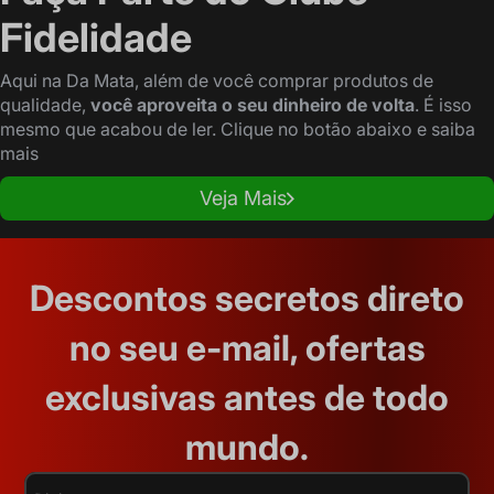
Fidelidade
Aqui na Da Mata, além de você comprar produtos de
qualidade,
você aproveita o seu dinheiro de volta
. É isso
mesmo que acabou de ler. Clique no botão abaixo e saiba
mais
Veja Mais
Descontos secretos direto
no seu e-mail, ofertas
exclusivas antes de todo
mundo.