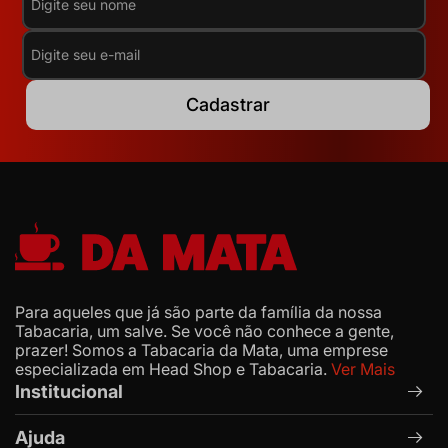
Cadastrar
Para aqueles que já são parte da família da nossa
Tabacaria, um salve. Se você não conhece a gente,
prazer! Somos a Tabacaria da Mata, uma emprese
especializada em Head Shop e Tabacaria.
Ver Mais
Institucional
Ajuda