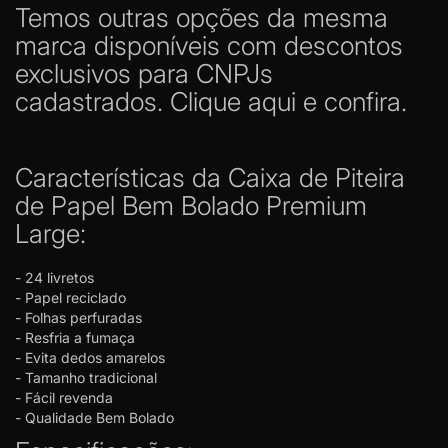
Temos outras opções da mesma
marca disponíveis com descontos
exclusivos para CNPJs
cadastrados.
Clique aqui e confira.
Características da Caixa de Piteira
de Papel Bem Bolado Premium
Large:
- 24 livretos
- Papel reciclado
- Folhas perfuradas
- Resfria a fumaça
- Evita dedos amarelos
- Tamanho tradicional
- Fácil revenda
- Qualidade Bem Bolado