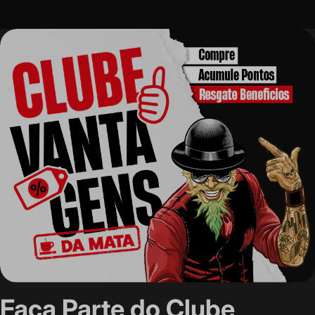
Faça Parte do Clube