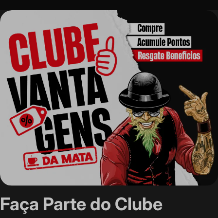
Faça Parte do Clube