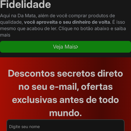
Fidelidade
Aqui na Da Mata, além de você comprar produtos de
qualidade,
você aproveita o seu dinheiro de volta
. É isso
mesmo que acabou de ler. Clique no botão abaixo e saiba
mais
Veja Mais
Descontos secretos direto
no seu e-mail, ofertas
exclusivas antes de todo
mundo.