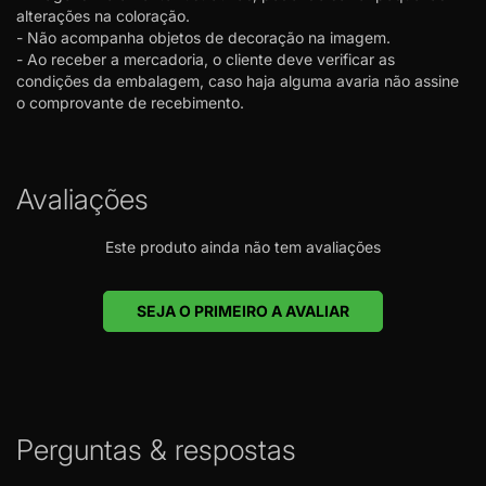
alterações na coloração.
- Não acompanha objetos de decoração na imagem.
- Ao receber a mercadoria, o cliente deve verificar as
condições da embalagem, caso haja alguma avaria não assine
o comprovante de recebimento.
Avaliações
Este produto ainda não tem avaliações
SEJA O PRIMEIRO A AVALIAR
Perguntas & respostas