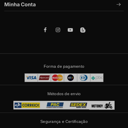
Minha Conta
Forma de pagamento
Métodos de envio
Segurança e Certificação