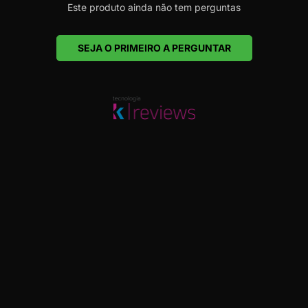
Este produto ainda não tem perguntas
SEJA O PRIMEIRO A PERGUNTAR