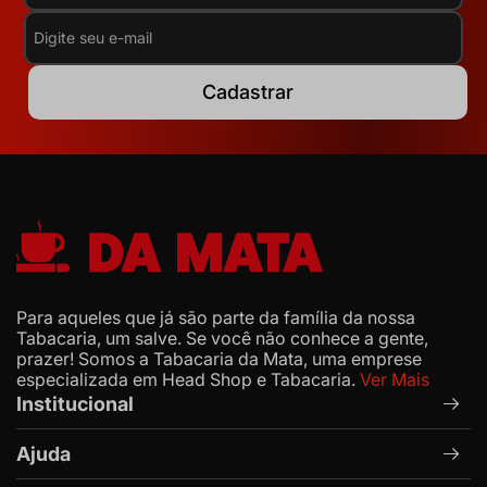
Cadastrar
Para aqueles que já são parte da família da nossa
Tabacaria, um salve. Se você não conhece a gente,
prazer! Somos a Tabacaria da Mata, uma emprese
especializada em Head Shop e Tabacaria.
Ver Mais
Institucional
Ajuda