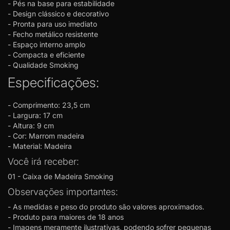
- Pés na base para estabilidade
- Design clássico e decorativo
- Pronta para uso imediato
- Fecho metálico resistente
- Espaço interno amplo
- Compacta e eficiente
- Qualidade Smoking
Especificações:
-
Comprimento: 23,5 cm
- Largura: 17 cm
- Altura: 9 cm
- Cor: Marrom madeira
- Material: Madeira
Você irá receber:
01 - Caixa de Madeira Smoking
Observações importantes:
- As medidas e peso do produto são valores aproximados.
- Produto para maiores de 18 anos
- Imagens meramente ilustrativas, podendo sofrer pequenas