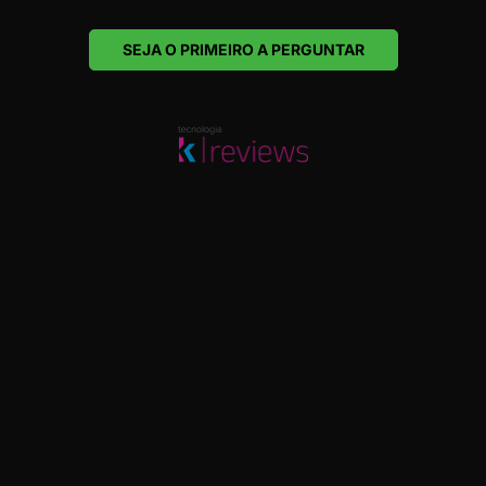
SEJA O PRIMEIRO A PERGUNTAR