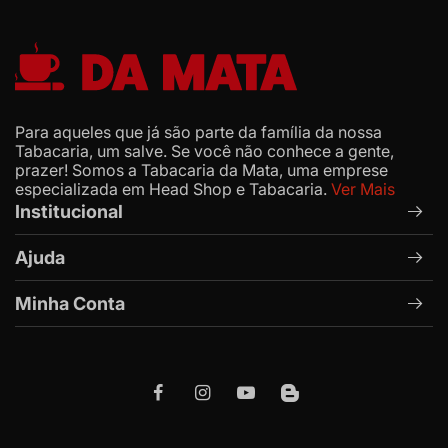
Para aqueles que já são parte da família da nossa
Tabacaria, um salve. Se você não conhece a gente,
prazer! Somos a Tabacaria da Mata, uma emprese
especializada em Head Shop e Tabacaria.
Ver Mais
Institucional
Ajuda
Minha Conta