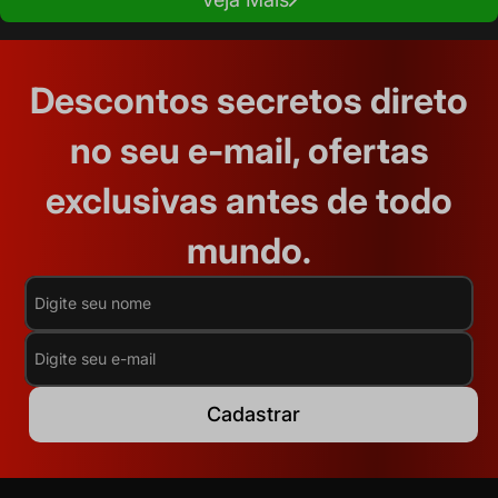
Descontos secretos direto
no seu e-mail, ofertas
exclusivas antes de todo
mundo.
Cadastrar