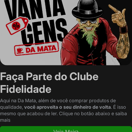
Faça Parte do Clube
Fidelidade
Aqui na Da Mata, além de você comprar produtos de
qualidade,
você aproveita o seu dinheiro de volta
. É isso
mesmo que acabou de ler. Clique no botão abaixo e saiba
mais
Veja Mais