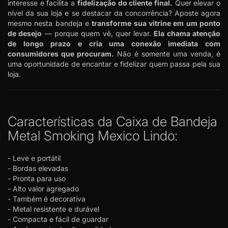
interesse e facilita a
fidelização do cliente final.
Quer elevar o
nível da sua loja e se destacar da concorrência? Aposte agora
mesmo nesta bandeja e
transforme sua vitrine em um ponto
de desejo
— porque quem vê, quer levar.
Ela chama atenção
de longo prazo e cria uma conexão imediata com
consumidores que procuram.
Não é somente uma venda, é
uma oportunidade de encantar e fidelizar quem passa pela sua
loja.
Características da Caixa de Bandeja
Metal Smoking Mexico Lindo:
- Leve e portátil
- Bordas elevadas
- Pronta para uso
- Alto valor agregado
- Também é decorativa
- Metal resistente e durável
- Compacta e fácil de guardar