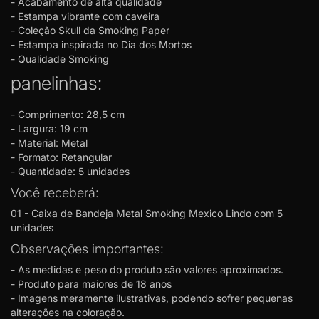
- Acabamento de alta qualidade
- Estampa vibrante com caveira
- Coleção Skull da Smoking Paper
- Estampa inspirada no Dia dos Mortos
- Qualidade Smoking
panelinhas:
- Comprimento: 28,5 cm
- Largura: 19 cm
- Material: Metal
- Formato: Retangular
- Quantidade: 5 unidades
Você receberá:
01 - Caixa de Bandeja Metal Smoking Mexico Lindo com 5
unidades
Observações importantes:
- As medidas e peso do produto são valores aproximados.
- Produto para maiores de 18 anos
- Imagens meramente ilustrativas, podendo sofrer pequenas
alterações na coloração.