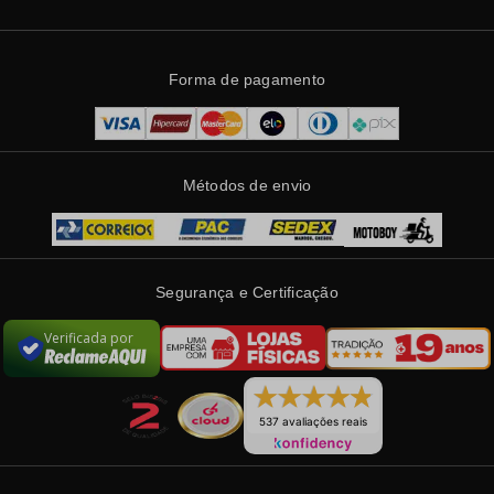
Forma de pagamento
Métodos de envio
Segurança e Certificação
Verificada por
537 avaliações reais