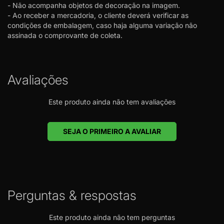
- Não acompanha objetos de decoração na imagem.
- Ao receber a mercadoria, o cliente deverá verificar as
condições de embalagem, caso haja alguma variação não
assinada o comprovante de coleta.
Avaliações
Este produto ainda não tem avaliações
SEJA O PRIMEIRO A AVALIAR
Perguntas & respostas
Este produto ainda não tem perguntas