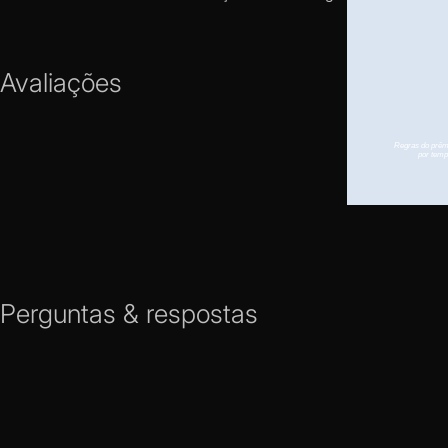
Avaliações
Perguntas & respostas