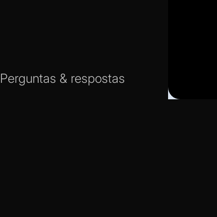
Perguntas & respostas