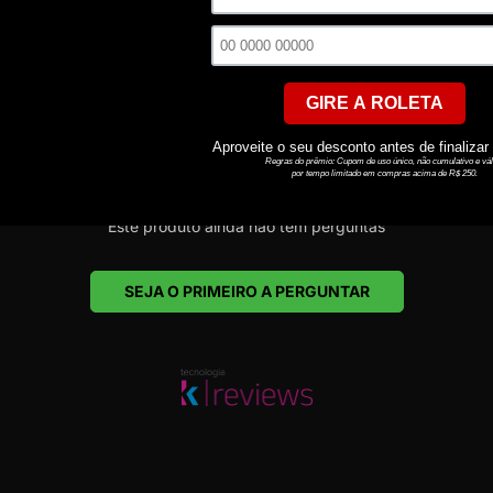
SEJA O PRIMEIRO A AVALIAR
Este produto ainda não tem perguntas
SEJA O PRIMEIRO A PERGUNTAR