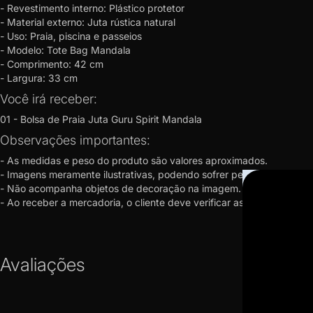
- Revestimento interno: Plástico protetor
- Material externo: Juta rústica natural
- Uso: Praia, piscina e passeios
- Modelo: Tote Bag Mandala
- Comprimento: 42 cm
- Largura: 33 cm
Você irá receber:
01 - Bolsa de Praia Juta Guru Spirit Mandala
Observações importantes:
- As medidas e peso do produto são valores aproximados.
- Imagens meramente ilustrativas, podendo sofrer pequenas alteraç
- Não acompanha objetos de decoração na imagem.
- Ao receber a mercadoria, o cliente deve verificar as condições 
Avaliações